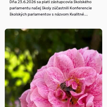
Dňa 23.6.2026 sa piati zástupcovia školského
parlamentu našej školy zúčastnili Konferencie
školských parlamentov s názvom Kvalitné
školské parlamenty...