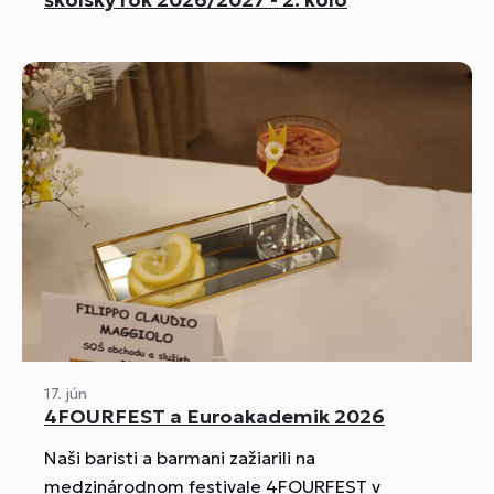
17. jún
4FOURFEST a Euroakademik 2026
Naši baristi a barmani zažiarili na
medzinárodnom festivale 4FOURFEST v