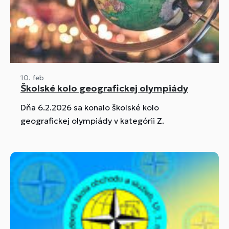
10. feb
Školské kolo geografickej olympiády
Dňa 6.2.2026 sa konalo školské kolo
geografickej olympiády v kategórii Z.