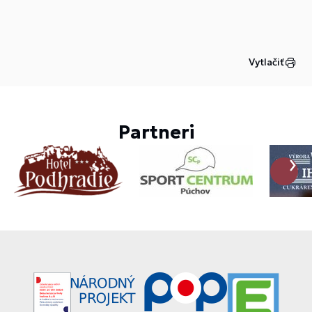
Vytlačiť
Partneri