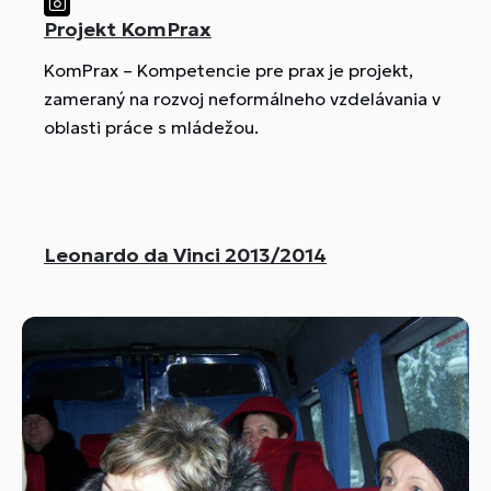
Projekt KomPrax
KomPrax – Kompetencie pre prax je projekt,
zameraný na rozvoj neformálneho vzdelávania v
oblasti práce s mládežou.
Leonardo da Vinci 2013/2014