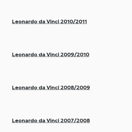
Leonardo da Vinci 2010/2011
Leonardo da Vinci 2009/2010
Leonardo da Vinci 2008/2009
Leonardo da Vinci 2007/2008