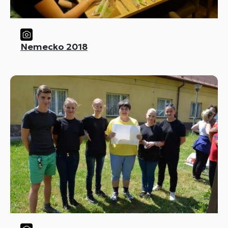
Nemecko 2018