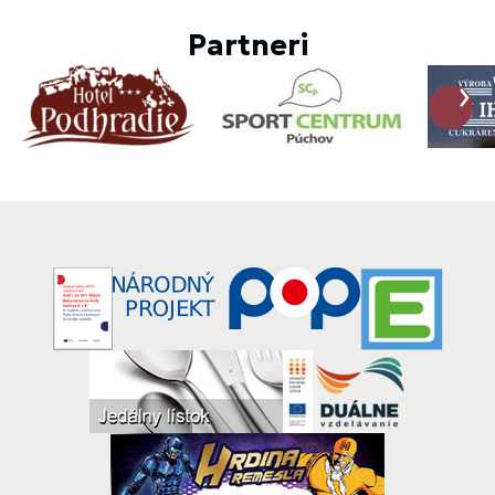
Partneri