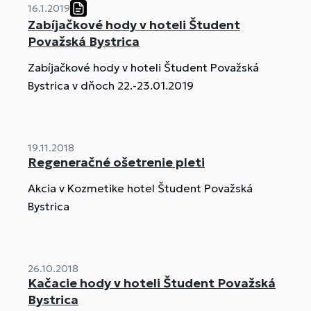
16.1.2019
Zabíjačkové hody v hoteli Študent
Považská Bystrica
Zabíjačkové hody v hoteli Študent Považská
Bystrica v dňoch 22.-23.01.2019
19.11.2018
Regeneračné ošetrenie pleti
Akcia v Kozmetike hotel Študent Považská
Bystrica
26.10.2018
Kačacie hody v hoteli Študent Považská
Bystrica