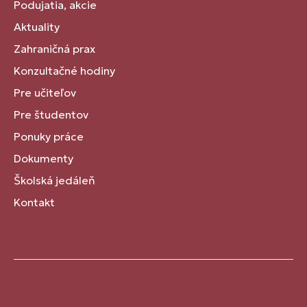
Podujatia, akcie
Aktuality
Zahraničná prax
Konzultačné hodiny
Pre učiteľov
Pre študentov
Ponuky práce
Dokumenty
Školská jedáleň
Kontakt