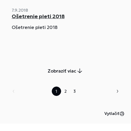
7.9.2018
Ošetrenie pleti 2018
Ošetrenie pleti 2018
Zobraziť viac
1
2
3
Vytlačiť