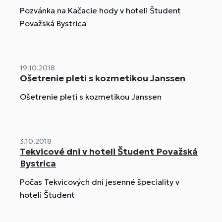
Pozvánka na Kačacie hody v hoteli Študent
Považská Bystrica
19.10.2018
Ošetrenie pleti s kozmetikou Janssen
Ošetrenie pleti s kozmetikou Janssen
3.10.2018
Tekvicové dni v hoteli Študent Považská
Bystrica
Počas Tekvicových dní jesenné špeciality v
hoteli Študent