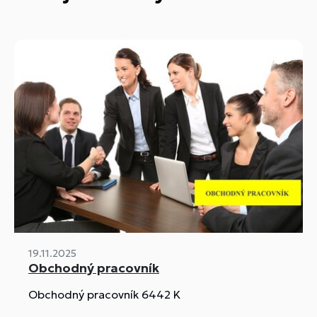
19.11.2025
Obchodný pracovník
Obchodný pracovník 6442 K