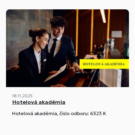
18.11.2025
Hotelová akadémia
Hotelová akadémia, číslo odboru: 6323 K