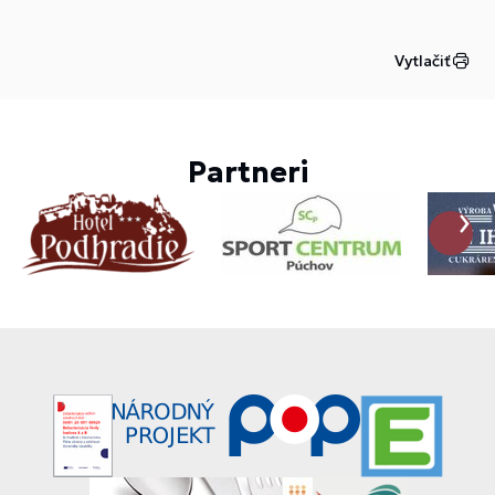
Vytlačiť
Partneri