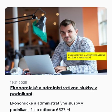
19.11.2025
Ekonomické a administratívne služby v
podnikaní
Ekonomické a administratívne služby v
podnikaní, číslo odboru: 6327 M