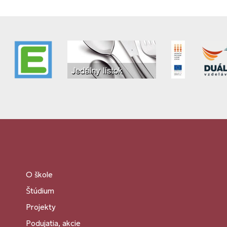
O škole
Štúdium
Projekty
Podujatia, akcie