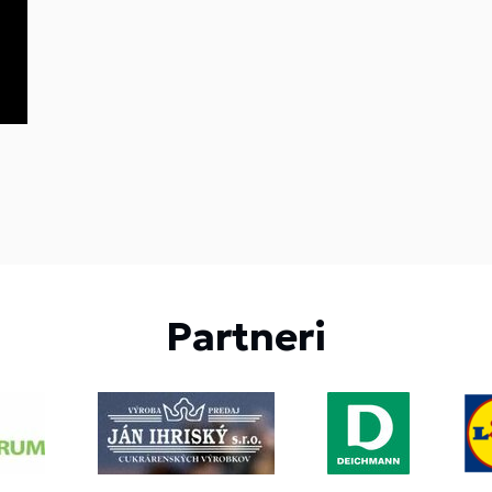
Partneri