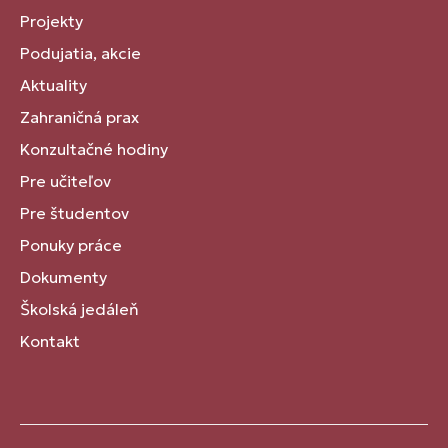
Projekty
Podujatia, akcie
Aktuality
Zahraničná prax
Konzultačné hodiny
Pre učiteľov
Pre študentov
Ponuky práce
Dokumenty
Školská jedáleň
Kontakt