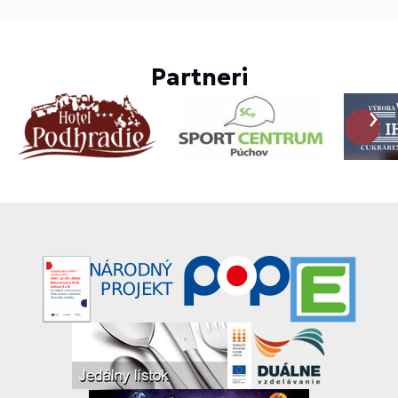
Partneri