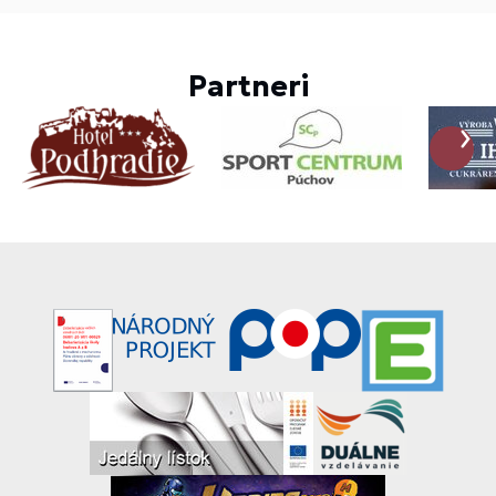
Partneri