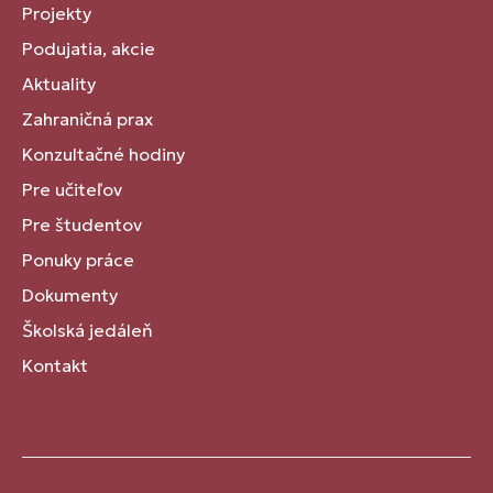
Projekty
Podujatia, akcie
Aktuality
Zahraničná prax
Konzultačné hodiny
Pre učiteľov
Pre študentov
Ponuky práce
Dokumenty
Školská jedáleň
Kontakt