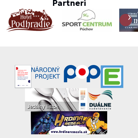
Partneri