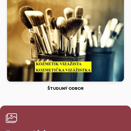
ŠTUDIJNÝ ODBOR