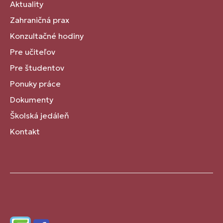
Aktuality
Zahraničná prax
Konzultačné hodiny
Pre učiteľov
Pre študentov
Ponuky práce
Dokumenty
Školská jedáleň
Kontakt