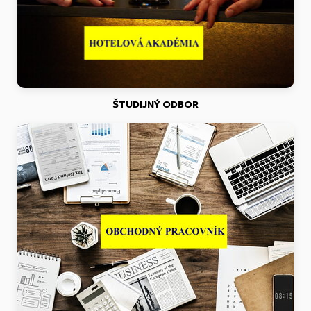
ŠTUDIJNÝ ODBOR