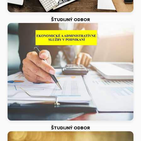
ŠTUDIJNÝ ODBOR
ŠTUDIJNÝ ODBOR