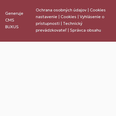
Ochrana osobných údajov
|
Cookies
Generuje
nastavenie
|
Cookies
|
Vyhlásenie o
CMS
prístupnosti
|
Technický
BUXUS
prevádzkovateľ
|
Správca obsahu