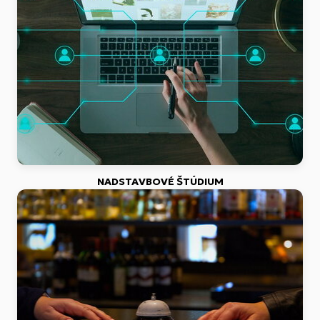
NADSTAVBOVÉ ŠTÚDIUM