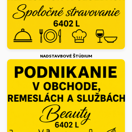
NADSTAVBOVÉ ŠTÚDIUM