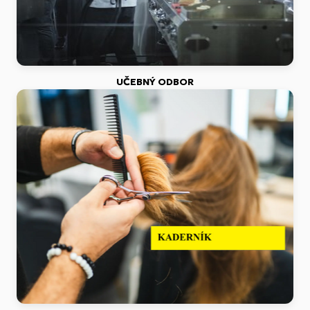
UČEBNÝ ODBOR