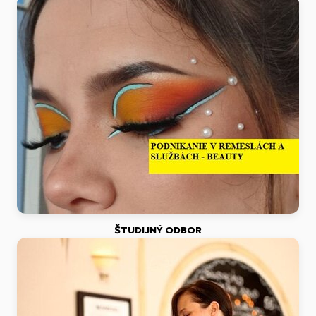
ŠTUDIJNÝ ODBOR