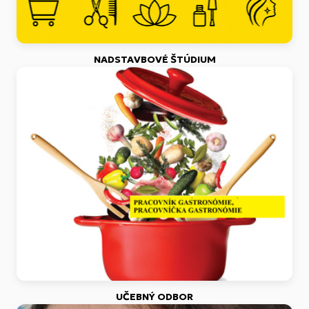
NADSTAVBOVÉ ŠTÚDIUM
UČEBNÝ ODBOR