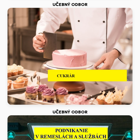
UČEBNÝ ODBOR
UČEBNÝ ODBOR