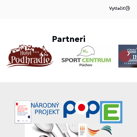
Vytlačiť
Partneri