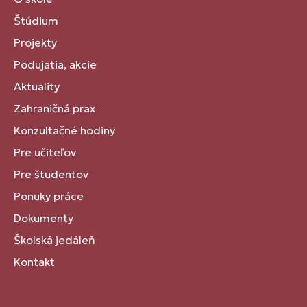
Štúdium
Projekty
Podujatia, akcie
Aktuality
Zahraničná prax
Konzultačné hodiny
Pre učiteľov
Pre študentov
Ponuky práce
Dokumenty
Školská jedáleň
Kontakt