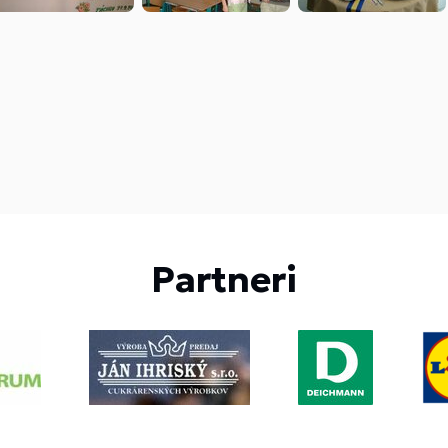
Partneri