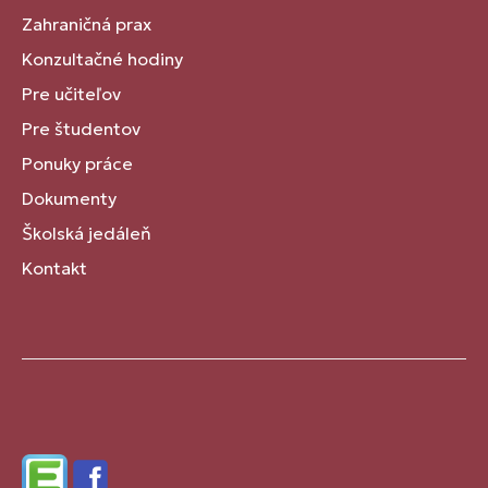
Zahraničná prax
Konzultačné hodiny
Pre učiteľov
Pre študentov
Ponuky práce
Dokumenty
Školská jedáleň
Kontakt