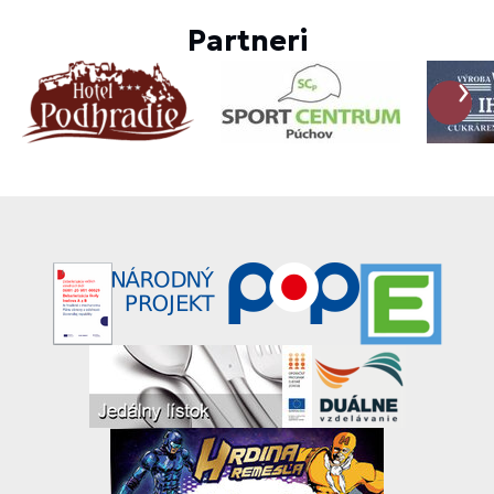
Partneri