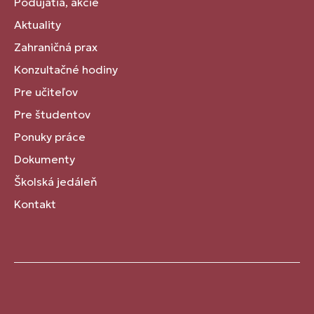
Podujatia, akcie
Aktuality
Zahraničná prax
Konzultačné hodiny
Pre učiteľov
Pre študentov
Ponuky práce
Dokumenty
Školská jedáleň
Kontakt