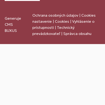
Ochrana osobných údajov
|
Cookies
Generuje
nastavenie
|
Cookies
|
Vyhlásenie o
CMS
prístupnosti
|
Technický
BUXUS
prevádzkovateľ
|
Správca obsahu