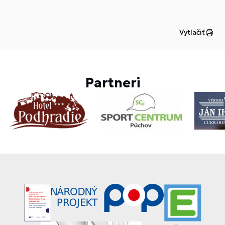
Vytlačiť
Partneri