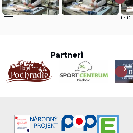
1
/
12
Partneri