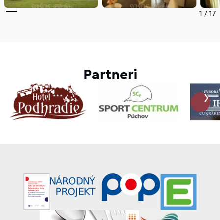
1
/
17
Partneri