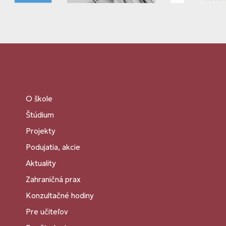
O škole
Štúdium
Projekty
Podujatia, akcie
Aktuality
Zahraničná prax
Konzultačné hodiny
Pre učiteľov