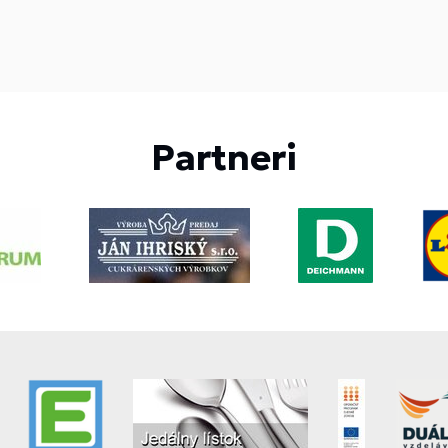
Partneri