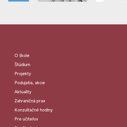
O škole
Štúdium
Projekty
Podujatia, akcie
Aktuality
Zahraničná prax
Konzultačné hodiny
Pre učiteľov