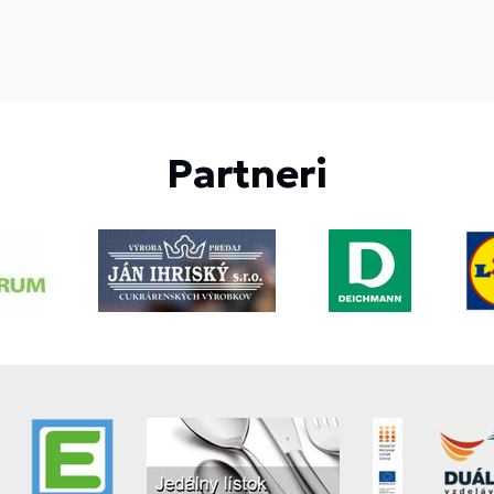
Partneri