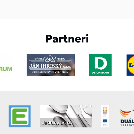
Partneri