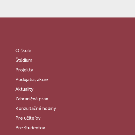
O škole
Štúdium
Projekty
Podujatia, akcie
Aktuality
Zahraničná prax
Konzultačné hodiny
Pre učiteľov
Pre študentov