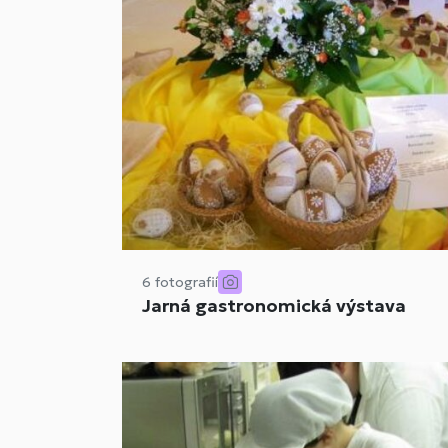
6 fotografií
Jarná gastronomická výstava