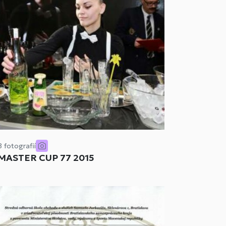
8 fotografií
MASTER CUP 77 2015