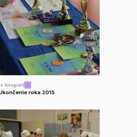
14 fotografií
Ukončenie roka 2015