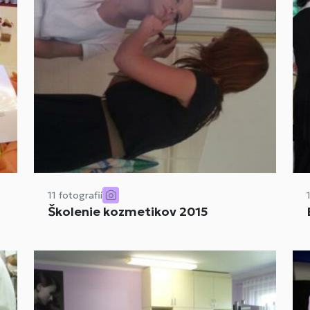
11 fotografií
Školenie kozmetikov 2015