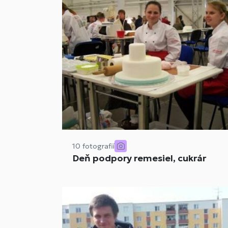
10 fotografií
Deň podpory remesiel, cukrár