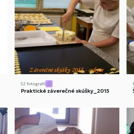
52 fotografií
Praktické záverečné skúšky_2015