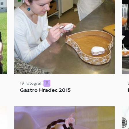
19 fotografií
Gastro Hradec 2015