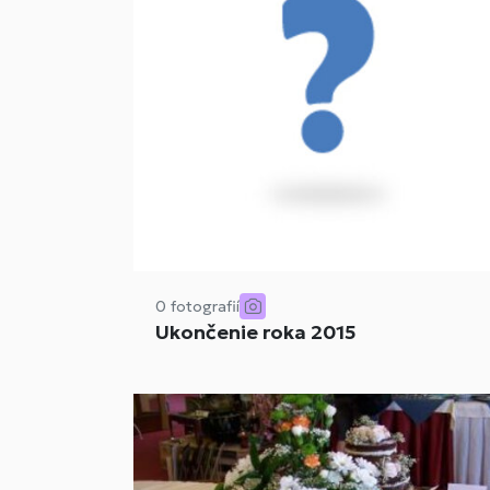
0 fotografií
Ukončenie roka 2015