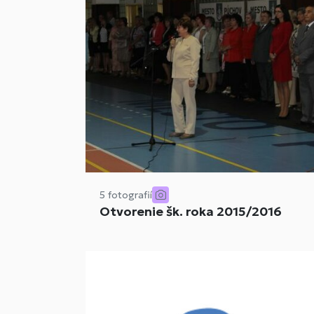
5 fotografií
Otvorenie šk. roka 2015/2016