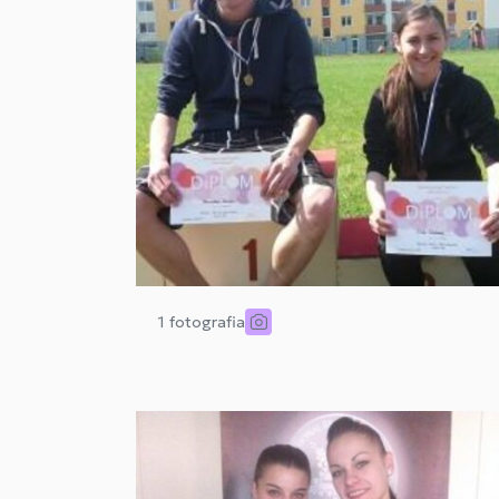
1 fotografia