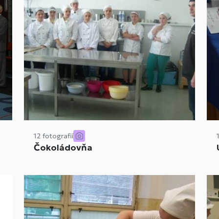
12 fotografií
Čokoládovňa