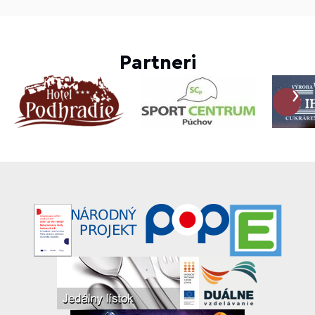
Partneri