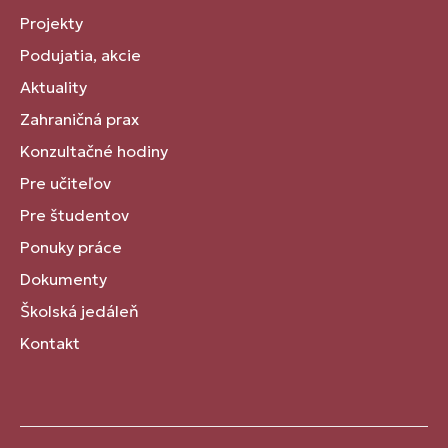
Projekty
Podujatia, akcie
Aktuality
Zahraničná prax
Konzultačné hodiny
Pre učiteľov
Pre študentov
Ponuky práce
Dokumenty
Školská jedáleň
Kontakt