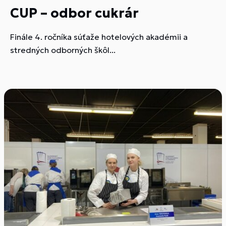
CUP – odbor cukrár
Finále 4. ročníka súťaže hotelových akadémii a
stredných odborných škôl...