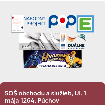
SOŠ obchodu a služieb, Ul. 1.
mája 1264, Púchov