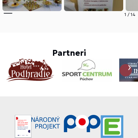
1
/
14
Partneri