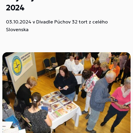
2024
03.10.2024 v Divadle Púchov 32 tort z celého
Slovenska