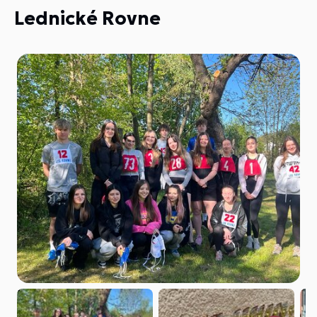
Lednické Rovne