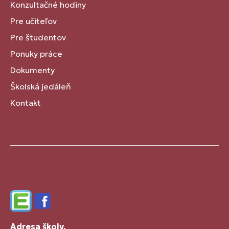
Konzultačné hodiny
Pre učiteľov
Pre študentov
Ponuky práce
Dokumenty
Školská jedáleň
Kontakt
Edupage
Facebook
Adresa školy.