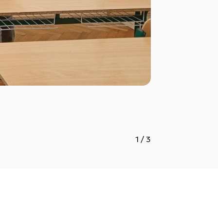
1
/
3