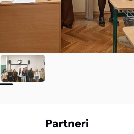
Partneri