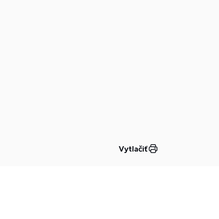
Vytlačiť