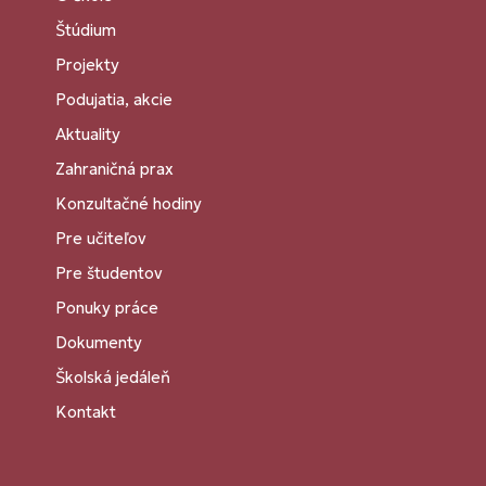
Štúdium
Projekty
Podujatia, akcie
Aktuality
Zahraničná prax
Konzultačné hodiny
Pre učiteľov
Pre študentov
Ponuky práce
Dokumenty
Školská jedáleň
Kontakt