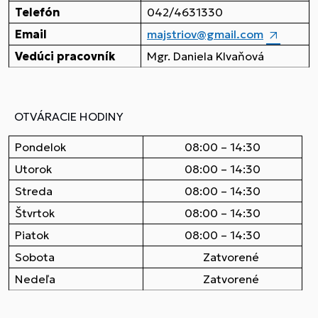
Telefón
042/4631330
Email
majstriov@gmail.com
Vedúci pracovník
Mgr. Daniela Klvaňová
OTVÁRACIE HODINY
Pondelok
08:00 – 14:30
Utorok
08:00 – 14:30
Streda
08:00 – 14:30
Štvrtok
08:00 – 14:30
Piatok
08:00 – 14:30
Sobota
Zatvorené
Nedeľa
Zatvorené