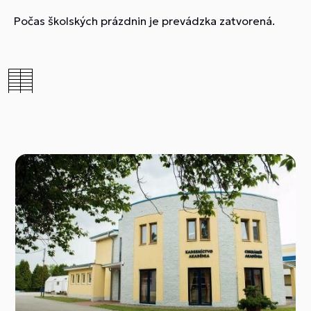
Počas školských prázdnin je prevádzka zatvorená.