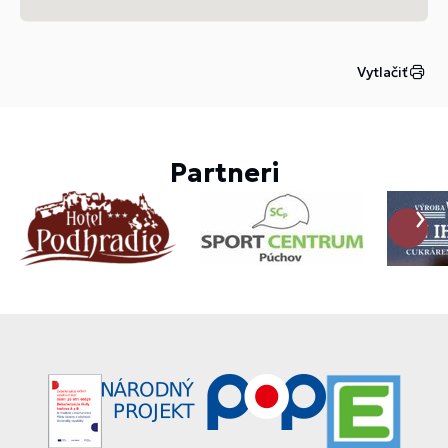
Vytlačiť
Partneri