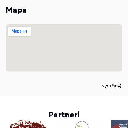
Mapa
Vytlačiť
Partneri