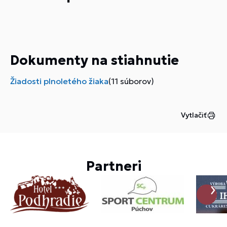
Dokumenty na stiahnutie
Žiadosti plnoletého žiaka
(11 súborov)
Vytlačiť
Partneri