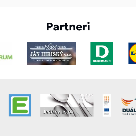
Partneri