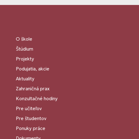
O škole
Štúdium
Projekty
Podujatia, akcie
Aktuality
Zahraničná prax
Konzultačné hodiny
Pre učiteľov
Pre študentov
Ponuky práce
Dokumenty